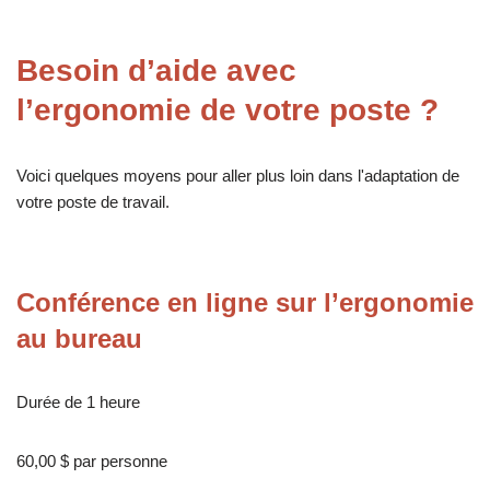
Besoin d’aide avec
l’ergonomie de votre poste ?
Voici quelques moyens pour aller plus loin dans l'adaptation de
votre poste de travail.
Conférence en ligne sur l’ergonomie
au bureau
Durée de 1 heure
60,00 $ par personne