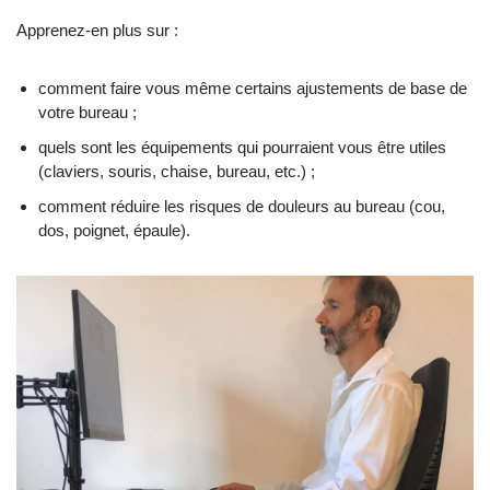
Apprenez-en plus sur :
comment faire vous même certains ajustements de base de
votre bureau ;
quels sont les équipements qui pourraient vous être utiles
(claviers, souris, chaise, bureau, etc.) ;
comment réduire les risques de douleurs au bureau (cou,
dos, poignet, épaule).