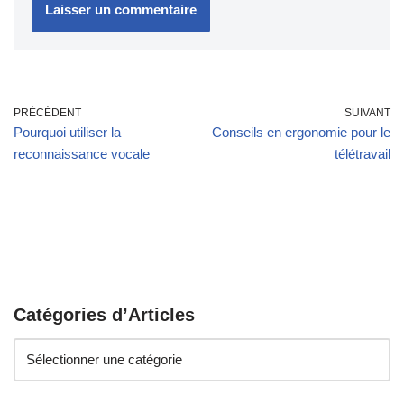
PRÉCÉDENT
SUIVANT
Pourquoi utiliser la
Conseils en ergonomie pour le
reconnaissance vocale
télétravail
Catégories d’Articles