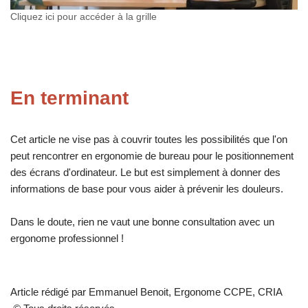
Cliquez ici pour accéder à la grille
En terminant
Cet article ne vise pas à couvrir toutes les possibilités que l'on
peut rencontrer en ergonomie de bureau pour le positionnement
des écrans d'ordinateur. Le but est simplement à donner des
informations de base pour vous aider à prévenir les douleurs.
Dans le doute, rien ne vaut une bonne consultation avec un
ergonome professionnel !
Article rédigé par Emmanuel Benoit, Ergonome CCPE, CRIA