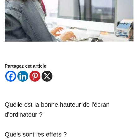
Partagez cet article
Quelle est la bonne hauteur de l'écran
d'ordinateur ?
Quels sont les effets ?