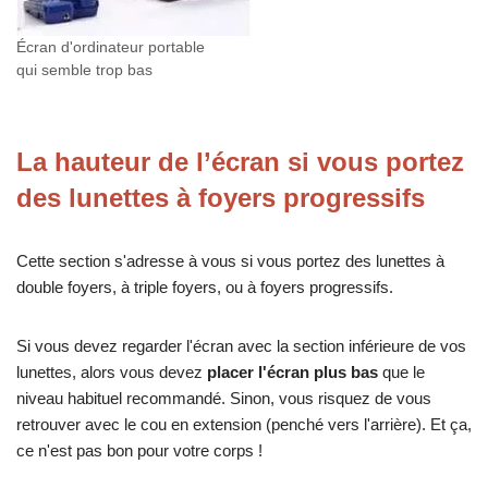
Écran d'ordinateur portable
qui semble trop bas
La hauteur de l’écran si vous portez
des lunettes à foyers progressifs
Cette section s'adresse à vous si vous portez des lunettes à
double foyers, à triple foyers, ou à foyers progressifs.
Si vous devez regarder l'écran avec la section inférieure de vos
lunettes, alors vous devez
placer l'écran plus bas
que le
niveau habituel recommandé. Sinon, vous risquez de vous
retrouver avec le cou en extension (penché vers l'arrière). Et ça,
ce n'est pas bon pour votre corps !