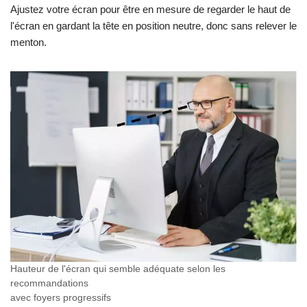
Ajustez votre écran pour être en mesure de regarder le haut de
l'écran en gardant la tête en position neutre, donc sans relever le
menton.
Hauteur de l'écran qui semble adéquate selon les
recommandations
avec foyers progressifs