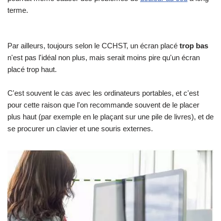
terme.
Par ailleurs, toujours selon le CCHST, un écran placé
trop bas
n'est pas l'idéal non plus, mais serait moins pire qu'un écran
placé trop haut.
C'est souvent le cas avec les ordinateurs portables, et c'est
pour cette raison que l'on recommande souvent de le placer
plus haut (par exemple en le plaçant sur une pile de livres), et de
se procurer un clavier et une souris externes.