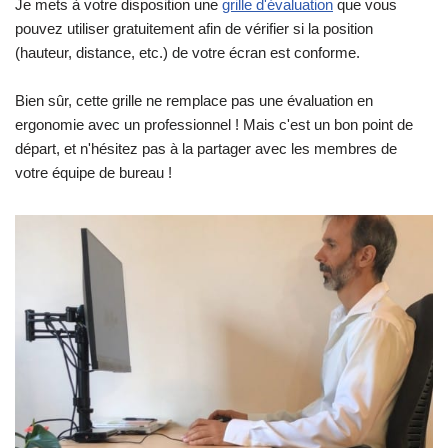
Je mets à votre disposition une
grille d'évaluation
que vous
pouvez utiliser gratuitement afin de vérifier si la position
(hauteur, distance, etc.) de votre écran est conforme.
Bien sûr, cette grille ne remplace pas une évaluation en
ergonomie avec un professionnel ! Mais c'est un bon point de
départ, et n'hésitez pas à la partager avec les membres de
votre équipe de bureau !