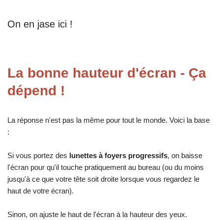
On en jase ici !
La bonne hauteur d'écran - Ça
dépend !
La réponse n'est pas la même pour tout le monde. Voici la base
:
Si vous portez des
lunettes à foyers progressifs
, on baisse
l'écran pour qu'il touche pratiquement au bureau (ou du moins
jusqu'à ce que votre tête soit droite lorsque vous regardez le
haut de votre écran).
Sinon, on ajuste le haut de l'écran à la hauteur des yeux.