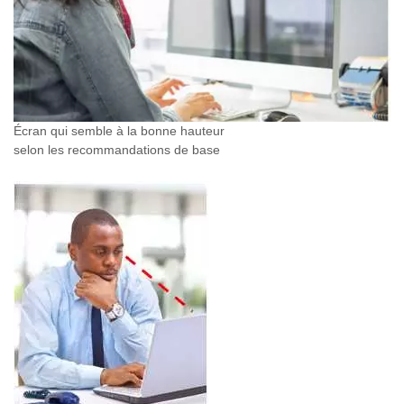
Écran qui semble à la bonne hauteur
selon les recommandations de base