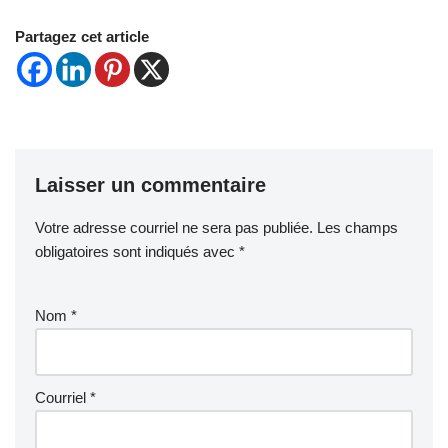
Partagez cet article
Laisser un commentaire
Votre adresse courriel ne sera pas publiée.
Les champs
obligatoires sont indiqués avec
*
Nom
*
Courriel
*