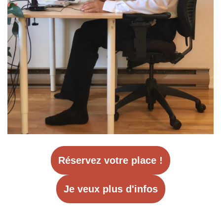
Réservez votre place !
Je veux plus d'infos