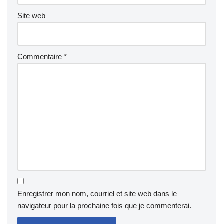
Site web
Commentaire
*
Enregistrer mon nom, courriel et site web dans le
navigateur pour la prochaine fois que je commenterai.