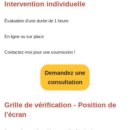
Intervention individuelle
Évaluation d'une durée de 1 heure
En ligne ou sur place
Contactez-moi pour une soumission !
Demandez une
consultation
Grille de vérification - Position de
l'écran