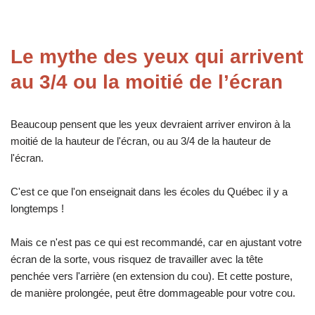
Le mythe des yeux qui arrivent
au 3/4 ou la moitié de l’écran
Beaucoup pensent que les yeux devraient arriver environ à la
moitié de la hauteur de l'écran, ou au 3/4 de la hauteur de
l'écran.
C'est ce que l'on enseignait dans les écoles du Québec il y a
longtemps !
Mais ce n'est pas ce qui est recommandé, car en ajustant votre
écran de la sorte, vous risquez de travailler avec la tête
penchée vers l'arrière (en extension du cou). Et cette posture,
de manière prolongée, peut être dommageable pour votre cou.