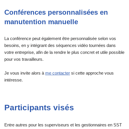
Conférences personnalisées en
manutention manuelle
La conférence peut également être personnalisée selon vos
besoins, en y intégrant des séquences vidéo tournées dans
votre entreprise, afin de la rendre le plus concret et utile possible
pour vos travailleurs.
Je vous invite alors à
me contacter
si cette approche vous
intéresse.
Participants visés
Entre autres pour les superviseurs et les gestionnaires en SST