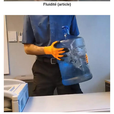
Fluidité
(article)