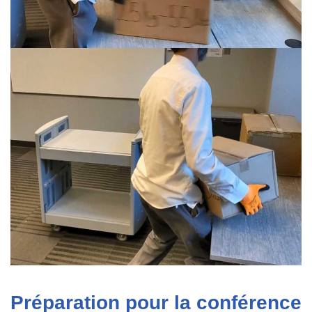
Préparation pour la conférence