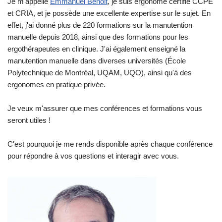
Je m'appelle
Emmanuel Benoit
, je suis ergonome certifié CCPE
et CRIA, et je possède une excellente expertise sur le sujet. En
effet, j'ai donné plus de 220 formations sur la manutention
manuelle depuis 2018, ainsi que des formations pour les
ergothérapeutes en clinique. J'ai également enseigné la
manutention manuelle dans diverses universités (École
Polytechnique de Montréal, UQAM, UQO), ainsi qu'à des
ergonomes en pratique privée.
Je veux m'assurer que mes conférences et formations vous
seront utiles !
C'est pourquoi je me rends disponible après chaque conférence
pour répondre à vos questions et interagir avec vous.