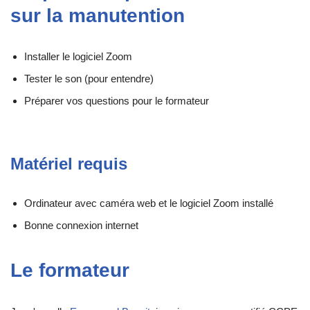
sur la manutention
Installer le logiciel Zoom
Tester le son (pour entendre)
Préparer vos questions pour le formateur
Matériel requis
Ordinateur avec caméra web et le logiciel Zoom installé
Bonne connexion internet
Le formateur