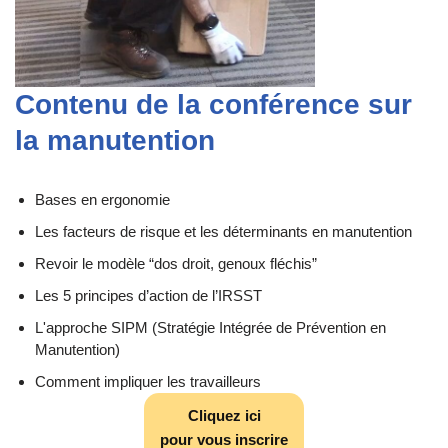
Contenu de la conférence sur
la manutention
Bases en ergonomie
Les facteurs de risque et les déterminants en manutention
Revoir le modèle “dos droit, genoux fléchis”
Les 5 principes d’action de l’IRSST
L'approche SIPM (Stratégie Intégrée de Prévention en
Manutention)
Comment impliquer les travailleurs
Cliquez ici
pour vous inscrire