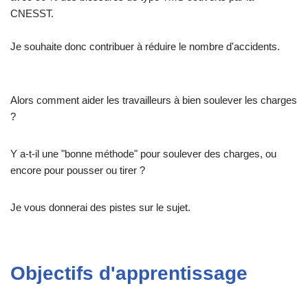
CNESST.
Je souhaite donc contribuer à réduire le nombre d'accidents.
Alors comment aider les travailleurs à bien soulever les charges
?
Y a-t-il une "bonne méthode" pour soulever des charges, ou
encore pour pousser ou tirer ?
Je vous donnerai des pistes sur le sujet.
Objectifs d'apprentissage