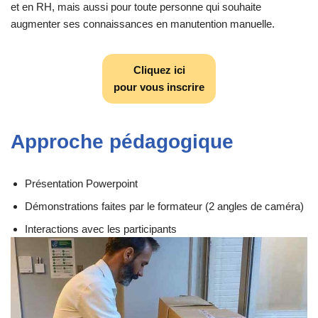
et en RH, mais aussi pour toute personne qui souhaite
augmenter ses connaissances en manutention manuelle.
Cliquez ici
pour vous inscrire
Approche pédagogique
Présentation Powerpoint
Démonstrations faites par le formateur (2 angles de caméra)
Interactions avec les participants