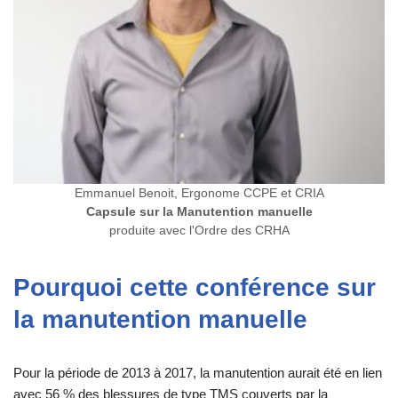
Emmanuel Benoit, Ergonome CCPE et CRIA
Capsule sur la Manutention manuelle
produite avec l'Ordre des CRHA
Pourquoi cette conférence sur
la manutention manuelle
Pour la période de 2013 à 2017, la manutention aurait été en lien
avec 56 % des blessures de type TMS couverts par la