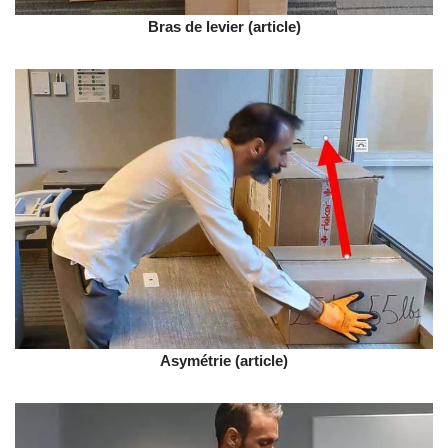
Bras de levier (article)
Asymétrie
(article)