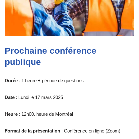
Prochaine conférence
publique
Durée
: 1 heure + période de questions
Date
: Lundi le 17 mars 2025
Heure
: 12h00, heure de Montréal
Format de la présentation
: Conférence en ligne (Zoom)