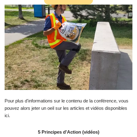
Pour plus d'informations sur le contenu de la conférence, vous
pouvez alors jeter un oeil sur les articles et vidéos disponibles
ici.
5 Principes d'Action (vidéos)