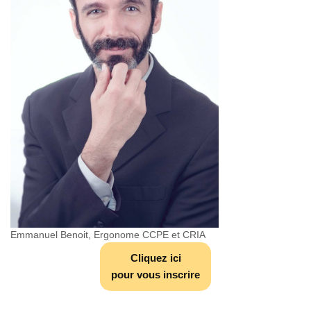
Emmanuel Benoit, Ergonome CCPE et CRIA
Cliquez ici
pour vous inscrire