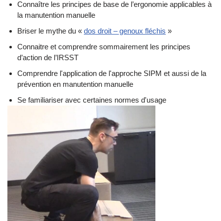
Connaître les principes de base de l’ergonomie applicables à
la manutention manuelle
Briser le mythe du «
dos droit – genoux fléchis
»
Connaitre et comprendre sommairement les principes
d’action de l’IRSST
Comprendre l'application de l'approche SIPM et aussi de la
prévention en manutention manuelle
Se familiariser avec certaines normes d'usage