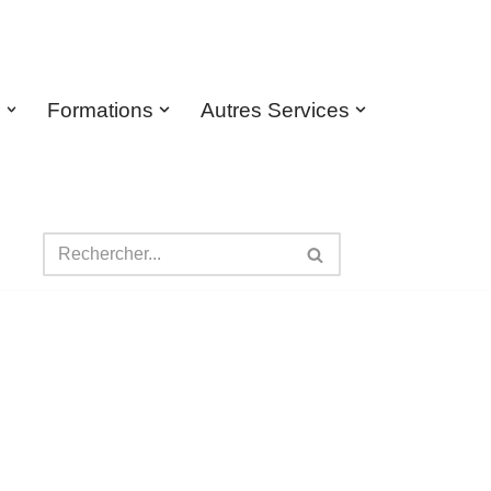
s
Formations
Autres Services