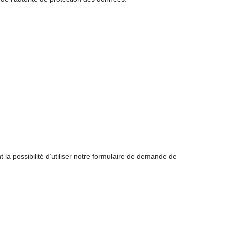
la possibilité d’utiliser notre formulaire de demande de