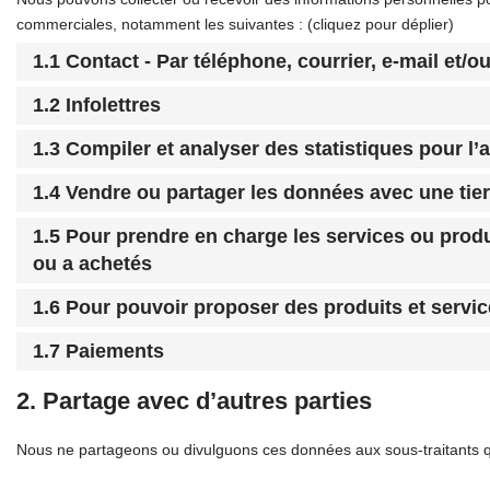
commerciales, notamment les suivantes : (cliquez pour déplier)
1.1 Contact - Par téléphone, courrier, e-mail et/
1.2 Infolettres
1.3 Compiler et analyser des statistiques pour l’
1.4 Vendre ou partager les données avec une tier
1.5 Pour prendre en charge les services ou produ
ou a achetés
1.6 Pour pouvoir proposer des produits et servi
1.7 Paiements
2. Partage avec d’autres parties
Nous ne partageons ou divulguons ces données aux sous-traitants que