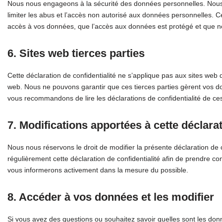
Nous nous engageons à la sécurité des données personnelles. Nous
limiter les abus et l’accès non autorisé aux données personnelles. 
accès à vos données, que l’accès aux données est protégé et que n
6. Sites web tierces parties
Cette déclaration de confidentialité ne s’applique pas aux sites web d
web. Nous ne pouvons garantir que ces tierces parties gèrent vos d
vous recommandons de lire les déclarations de confidentialité de ces 
7. Modifications apportées à cette déclarat
Nous nous réservons le droit de modifier la présente déclaration de 
régulièrement cette déclaration de confidentialité afin de prendre c
vous informerons activement dans la mesure du possible.
8. Accéder à vos données et les modifier
Si vous avez des questions ou souhaitez savoir quelles sont les don