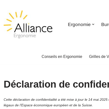
Aller
au
Ergonomie
Bur
contenu
Conseils en Ergonomie
Grilles de V
Déclaration de confiden
Cette déclaration de confidentialité a été mise à jour le 14 mai 202
légaux de l’Espace économique européen et de la Suisse.