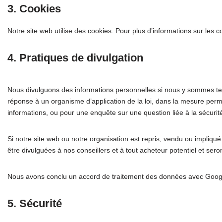
3. Cookies
Notre site web utilise des cookies. Pour plus d’informations sur les c
4. Pratiques de divulgation
Nous divulguons des informations personnelles si nous y sommes ten
réponse à un organisme d’application de la loi, dans la mesure permis
informations, ou pour une enquête sur une question liée à la sécurit
Si notre site web ou notre organisation est repris, vendu ou impliq
être divulguées à nos conseillers et à tout acheteur potentiel et ser
Nous avons conclu un accord de traitement des données avec Goog
5. Sécurité