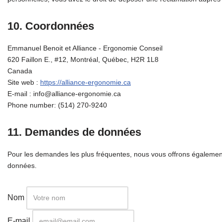
10. Coordonnées
Emmanuel Benoit et Alliance - Ergonomie Conseil
620 Faillon E., #12, Montréal, Québec, H2R 1L8
Canada
Site web :
https://alliance-ergonomie.ca
E-mail :
info@
alliance-ergonomie.ca
Phone number: (514) 270-9240
11. Demandes de données
Pour les demandes les plus fréquentes, nous vous offrons également 
données.
Nom
E-mail