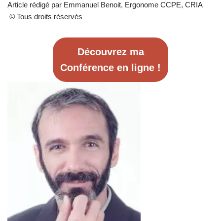
Article rédigé par Emmanuel Benoit, Ergonome CCPE, CRIA
©
Tous droits réservés
Découvrez ma
Conférence en ligne !