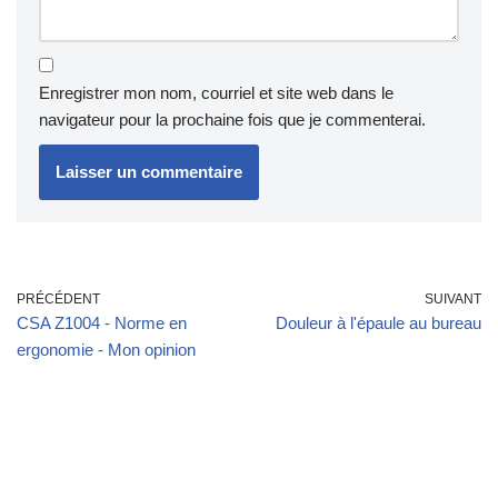
Enregistrer mon nom, courriel et site web dans le
navigateur pour la prochaine fois que je commenterai.
PRÉCÉDENT
SUIVANT
CSA Z1004 - Norme en
Douleur à l'épaule au bureau
ergonomie - Mon opinion