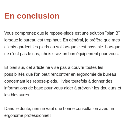
En conclusion
Vous comprenez que le repose-pieds est une solution "plan B"
lorsque le bureau est trop haut. En général, je préfère que mes
clients gardent les pieds au sol lorsque c'est possible. Lorsque
ce n'est pas le cas, choisissez un bon équipement pour vous.
Et bien sûr, cet article ne vise pas à couvrir toutes les
possibilités que l’on peut rencontrer en ergonomie de bureau
concernant les repose-pieds. Il vise toutefois à donner des
informations de base pour vous aider à prévenir les douleurs et
les blessures.
Dans le doute, rien ne vaut une bonne consultation avec un
ergonome professionnel !