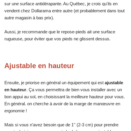
sur une surface antidérapante. Au Québec, je crois qu'ils en
vendent chez Dollarama entre autre (et probablement dans tout
autre magasin à bas prix).
Aussi, je recommande que le repose-pieds ait une surface
rugueuse, pour éviter que vos pieds ne glissent dessus.
Ajustable en hauteur
Ensuite, je priorise en général un équipement qui est
ajustable
en hauteur
. Ça vous permettra de bien vous installer avec un
bon appui au sol, en choisissant la meilleure hauteur pour vous.
En général. on cherche à avoir de la marge de manœuvre en
ergonomie !
Mais si vous n'avez besoin que de 1'' (2-3 cm) pour prendre