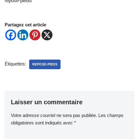
repose-pieds/
Partagez cet article
Étiquettes:
REPOSE-PIEDS
Laisser un commentaire
Votre adresse courriel ne sera pas publiée.
Les champs
obligatoires sont indiqués avec
*