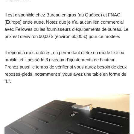
Il est disponible chez Bureau en gros (au Québec) et FNAC
(Europe) entre autre. Notez que je n'ai aucun lien commercial
avec Fellowes ou les fournisseurs d'équipements de bureau. Le
prix est d'environ 90,00 $ (environ 60,00 €) pour ce modèle.
Il répond à mes critères, en permettant d'être en mode fixe ou
mobile, et il possède 3 niveaux d'ajustements de hauteur.
Prenez aussi le temps de vérifier si vous aurez besoin de deux
reposes-pieds, notamment si vous avez une table en forme de
"L".