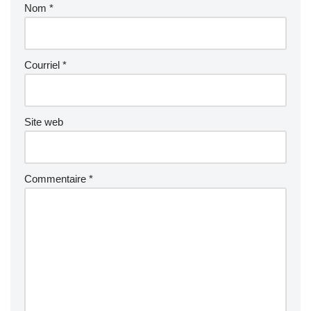
Nom
*
Courriel
*
Site web
Commentaire
*