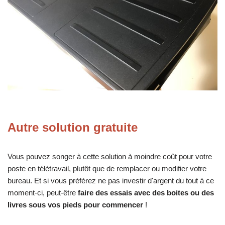
Autre solution gratuite
Vous pouvez songer à cette solution à moindre coût pour votre
poste en télétravail, plutôt que de remplacer ou modifier votre
bureau. Et si vous préférez ne pas investir d'argent du tout à ce
moment-ci, peut-être
faire des essais avec des boites ou des
livres sous vos pieds pour commencer
!