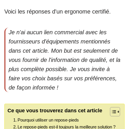
Voici les réponses d'un ergonome certifié.
Je n'ai aucun lien commercial avec les
fournisseurs d'équipements mentionnés
dans cet article. Mon but est seulement de
vous fournir de l'information de qualité, et la
plus complète possible. Je vous invite à
faire vos choix basés sur vos préférences,
de façon informée !
Ce que vous trouverez dans cet article
Pourquoi utiliser un repose-pieds
Le repose-pieds est-il toujours la meilleure solution ?