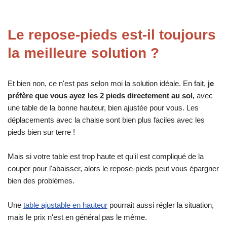
Le repose-pieds est-il toujours
la meilleure solution ?
Et bien non, ce n'est pas selon moi la solution idéale. En fait,
je
préfère que vous ayez les 2 pieds directement au sol,
avec
une table de la bonne hauteur, bien ajustée pour vous. Les
déplacements avec la chaise sont bien plus faciles avec les
pieds bien sur terre !
Mais si votre table est trop haute et qu'il est compliqué de la
couper pour l'abaisser, alors le repose-pieds peut vous épargner
bien des problèmes.
Une
table ajustable en hauteur
pourrait aussi régler la situation,
mais le prix n'est en général pas le même.