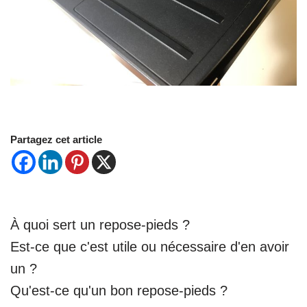
Partagez cet article
À quoi sert un repose-pieds ?
Est-ce que c'est utile ou nécessaire d'en avoir
un ?
Qu'est-ce qu'un bon repose-pieds ?