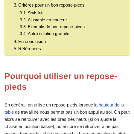
Critères pour un bon repose-pieds
Stabilité
Ajustable en hauteur
Exemple de bon repose-pieds
Autre solution gratuite
En conclusion
Références
Pourquoi utiliser un repose-
pieds
En général, on utilise un repose-pieds lorsque la
hauteur de la
table
de travail ne nous permet pas un bon appui au sol. On peut
alors se retrouver avec les bras très hauts (si on ajuste la
chaise en position basse), ou encore se retrouver à ne pas
pouvoir toucher le sol (si on ajuste la chaise en position haute).