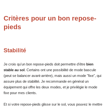
Critères pour un bon repose-
pieds
Stabilité
Je crois qu'un bon repose-pieds doit permettre d'être
bien
stable au sol
. Certains ont une possibilité de mode bascule
(peut se balancer avant-arrière), mais aussi un mode "fixe", qui
assure plus de stabilité. Je recommande en général un
équipement qui offre les deux modes, et je privilégie le mode
fixe pour mes clients.
Et si votre repose-pieds glisse sur le sol, vous pouvez le mettre