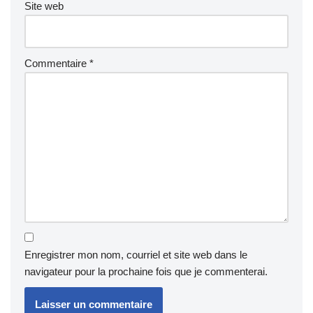
Site web
Commentaire
*
Enregistrer mon nom, courriel et site web dans le
navigateur pour la prochaine fois que je commenterai.