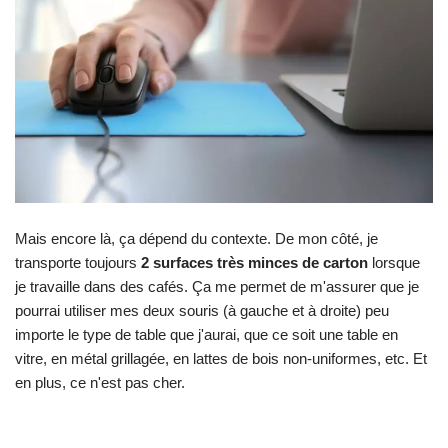
Mais encore là, ça dépend du contexte. De mon côté, je
transporte toujours
2 surfaces très minces de carton
lorsque
je travaille dans des cafés. Ça me permet de m'assurer que je
pourrai utiliser mes deux souris (à gauche et à droite) peu
importe le type de table que j'aurai, que ce soit une table en
vitre, en métal grillagée, en lattes de bois non-uniformes, etc. Et
en plus, ce n'est pas cher.