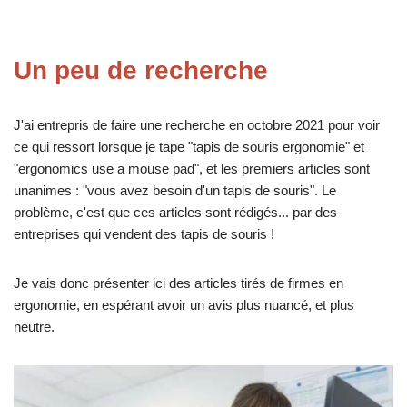
Un peu de recherche
J'ai entrepris de faire une recherche en octobre 2021 pour voir
ce qui ressort lorsque je tape "tapis de souris ergonomie" et
"ergonomics use a mouse pad", et les premiers articles sont
unanimes : "vous avez besoin d'un tapis de souris". Le
problème, c'est que ces articles sont rédigés... par des
entreprises qui vendent des tapis de souris !
Je vais donc présenter ici des articles tirés de firmes en
ergonomie, en espérant avoir un avis plus nuancé, et plus
neutre.