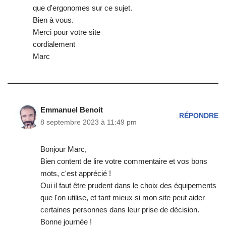
que d'ergonomes sur ce sujet.
Bien à vous.
Merci pour votre site
cordialement
Marc
Emmanuel Benoit
RÉPONDRE
8 septembre 2023 à 11:49 pm
Bonjour Marc,
Bien content de lire votre commentaire et vos bons
mots, c'est apprécié !
Oui il faut être prudent dans le choix des équipements
que l'on utilise, et tant mieux si mon site peut aider
certaines personnes dans leur prise de décision.
Bonne journée !