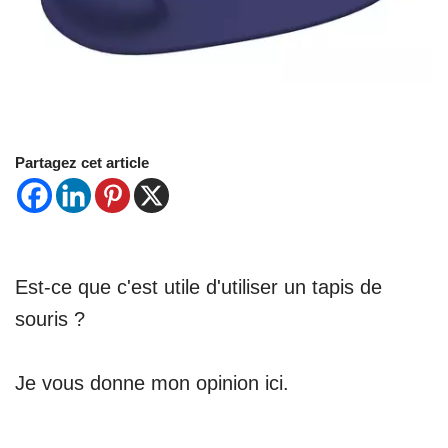
Partagez cet article
Est-ce que c'est utile d'utiliser un tapis de
souris ?
Je vous donne mon opinion ici.