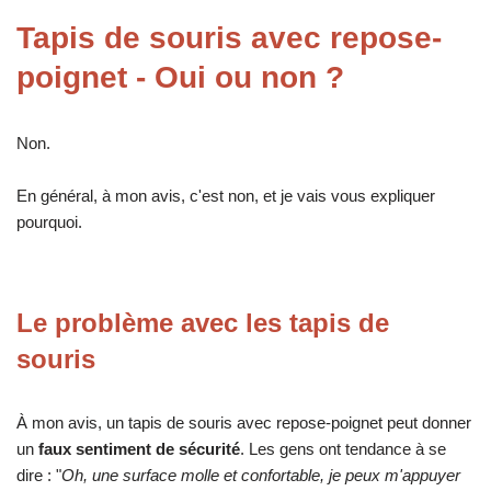
Tapis de souris avec repose-
poignet - Oui ou non ?
Non.
En général, à mon avis, c'est non, et je vais vous expliquer
pourquoi.
Le problème avec les tapis de
souris
À mon avis, un tapis de souris avec repose-poignet peut donner
un
faux sentiment de sécurité
. Les gens ont tendance à se
dire : "
Oh, une surface molle et confortable, je peux m'appuyer