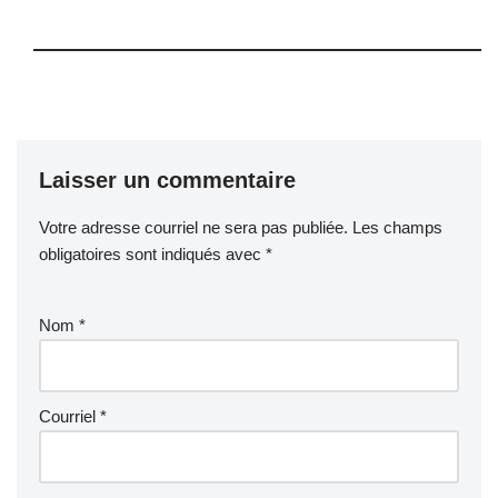
Laisser un commentaire
Votre adresse courriel ne sera pas publiée.
Les champs
obligatoires sont indiqués avec
*
Nom
*
Courriel
*