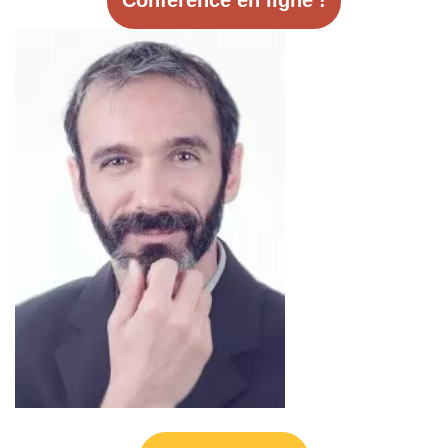
Conférence en ligne !