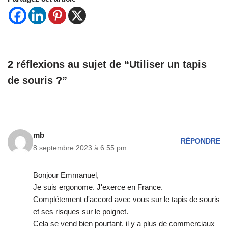
2 réflexions au sujet de “Utiliser un tapis
de souris ?”
mb
RÉPONDRE
8 septembre 2023 à 6:55 pm
Bonjour Emmanuel,
Je suis ergonome. J'exerce en France.
Complétement d'accord avec vous sur le tapis de souris
et ses risques sur le poignet.
Cela se vend bien pourtant. il y a plus de commerciaux