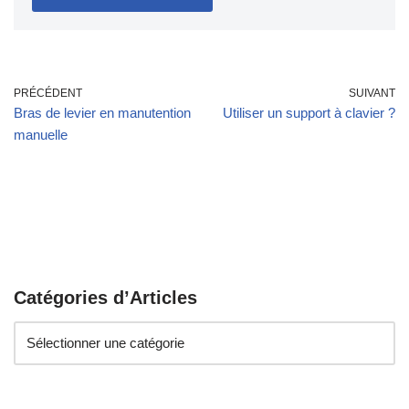
PRÉCÉDENT
SUIVANT
Bras de levier en manutention
Utiliser un support à clavier ?
manuelle
Catégories d’Articles