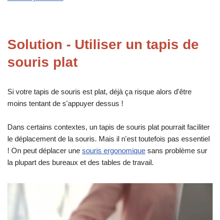
Solution - Utiliser un tapis de
souris plat
Si votre tapis de souris est plat, déjà ça risque alors d'être
moins tentant de s'appuyer dessus !
Dans certains contextes, un tapis de souris plat pourrait faciliter
le déplacement de la souris. Mais il n'est toutefois pas essentiel
! On peut déplacer une
souris ergonomique
sans problème sur
la plupart des bureaux et des tables de travail.