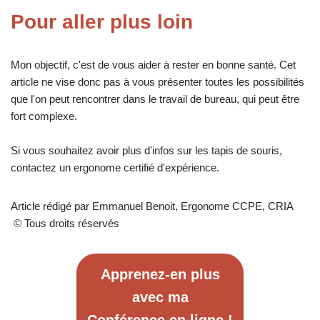
Pour aller plus loin
Mon objectif, c'est de vous aider à rester en bonne santé. Cet
article ne vise donc pas à vous présenter toutes les possibilités
que l'on peut rencontrer dans le travail de bureau, qui peut être
fort complexe.
Si vous souhaitez avoir plus d'infos sur les tapis de souris,
contactez un ergonome certifié d'expérience.
Article rédigé par Emmanuel Benoit, Ergonome CCPE, CRIA
©
Tous droits réservés
Apprenez-en plus
avec ma