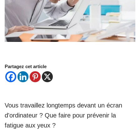
Partagez cet article
Vous travaillez longtemps devant un écran
d'ordinateur ? Que faire pour prévenir la
fatigue aux yeux ?