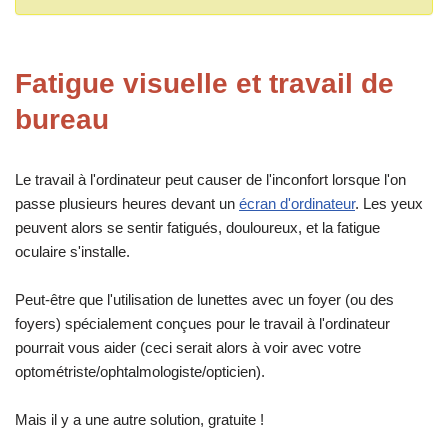
Fatigue visuelle et travail de
bureau
Le travail à l'ordinateur peut causer de l'inconfort lorsque l'on
passe plusieurs heures devant un
écran d'ordinateur
. Les yeux
peuvent alors se sentir fatigués, douloureux, et la fatigue
oculaire s'installe.
Peut-être que l'utilisation de lunettes avec un foyer (ou des
foyers) spécialement conçues pour le travail à l'ordinateur
pourrait vous aider (ceci serait alors à voir avec votre
optométriste/ophtalmologiste/opticien).
Mais il y a une autre solution, gratuite !