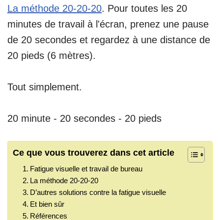
La méthode 20-20-20
. Pour toutes les 20
minutes de travail à l'écran, prenez une pause
de 20 secondes et regardez à une distance de
20 pieds (6 mètres).
Tout simplement.
20 minute - 20 secondes - 20 pieds
Ce que vous trouverez dans cet article
Fatigue visuelle et travail de bureau
La méthode 20-20-20
D’autres solutions contre la fatigue visuelle
Et bien sûr
Références