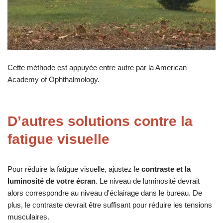
Cette méthode est appuyée entre autre par la American
Academy of Ophthalmology.
D’autres solutions contre la
fatigue visuelle
Pour réduire la fatigue visuelle, ajustez le
contraste et la
luminosité de votre écran
. Le niveau de luminosité devrait
alors correspondre au niveau d'éclairage dans le bureau. De
plus, le contraste devrait être suffisant pour réduire les tensions
musculaires.