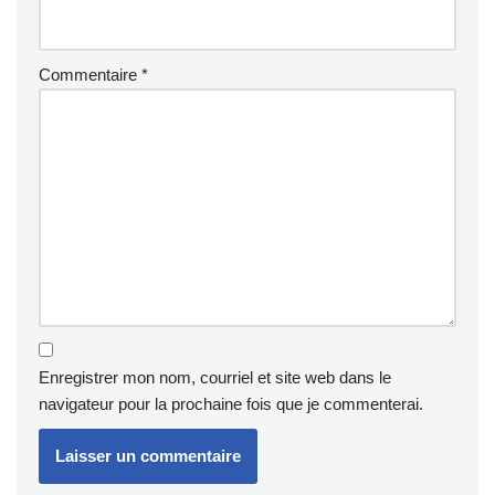
Commentaire
*
Enregistrer mon nom, courriel et site web dans le
navigateur pour la prochaine fois que je commenterai.