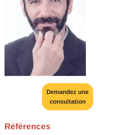
Demandez une
consultation
Références