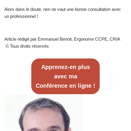
Alors dans le doute, rien ne vaut une bonne consultation avec
un professionnel !
Article rédigé par Emmanuel Benoit, Ergonome CCPE, CRIA
©
Tous droits réservés
Apprenez-en plus
avec ma
Conférence en ligne !