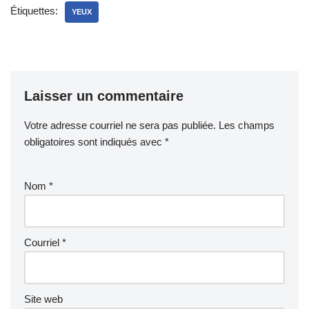
Étiquettes:
YEUX
Laisser un commentaire
Votre adresse courriel ne sera pas publiée.
Les champs
obligatoires sont indiqués avec
*
Nom
*
Courriel
*
Site web