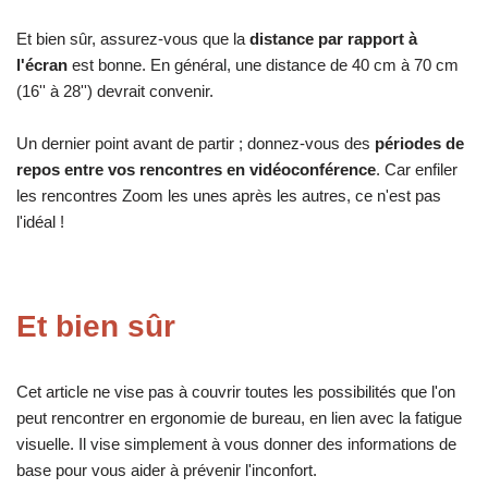
Et bien sûr, assurez-vous que la
distance par rapport à
l'écran
est bonne. En général, une distance de 40 cm à 70 cm
(16'' à 28'') devrait convenir.
Un dernier point avant de partir ; donnez-vous des
périodes de
repos entre vos rencontres en vidéoconférence
. Car enfiler
les rencontres Zoom les unes après les autres, ce n'est pas
l'idéal !
Et bien sûr
Cet article ne vise pas à couvrir toutes les possibilités que l'on
peut rencontrer en ergonomie de bureau, en lien avec la fatigue
visuelle. Il vise simplement à vous donner des informations de
base pour vous aider à prévenir l'inconfort.