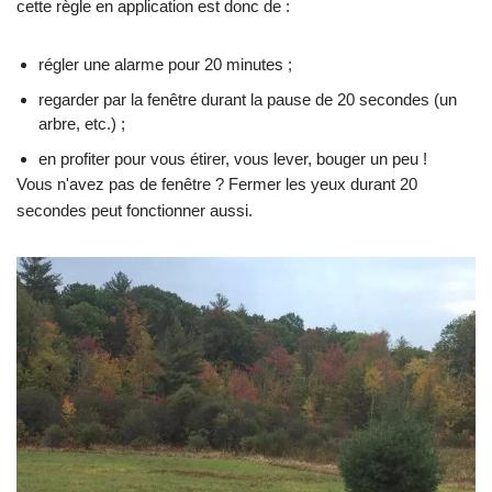
cette règle en application est donc de :
régler une alarme pour 20 minutes ;
regarder par la fenêtre durant la pause de 20 secondes (un
arbre, etc.) ;
en profiter pour vous étirer, vous lever, bouger un peu !
Vous n'avez pas de fenêtre ? Fermer les yeux durant 20
secondes peut fonctionner aussi.