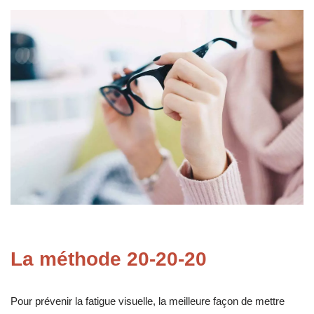
La méthode 20-20-20
Pour prévenir la fatigue visuelle, la meilleure façon de mettre