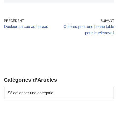
PRÉCÉDENT
SUIVANT
Douleur au cou au bureau
Critères pour une bonne table
pour le télétravail
Catégories d’Articles