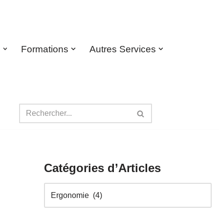
s
Formations
Autres Services
Catégories d’Articles