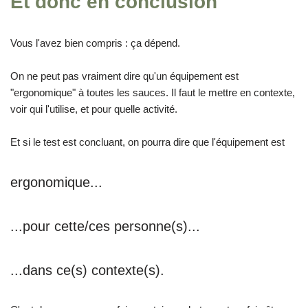
Et donc en conclusion
Vous l'avez bien compris : ça dépend.
On ne peut pas vraiment dire qu'un équipement est
"ergonomique" à toutes les sauces. Il faut le mettre en contexte,
voir qui l'utilise, et pour quelle activité.
Et si le test est concluant, on pourra dire que l'équipement est
ergonomique...
...pour cette/ces personne(s)...
...dans ce(s) contexte(s).