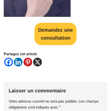
Demandez une
consultation
Partagez cet article
Laisser un commentaire
Votre adresse courriel ne sera pas publiée.
Les champs
obligatoires sont indiqués avec
*