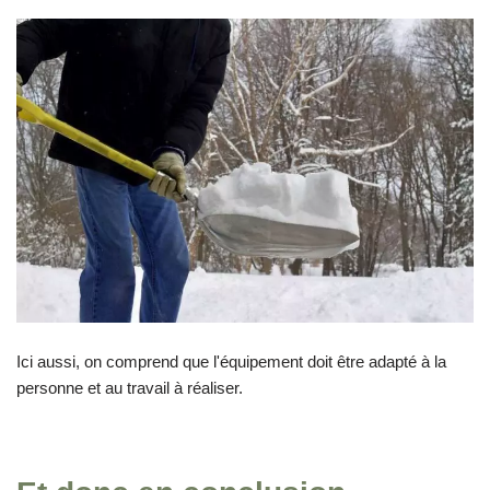
Ici aussi, on comprend que l'équipement doit être adapté à la
personne et au travail à réaliser.