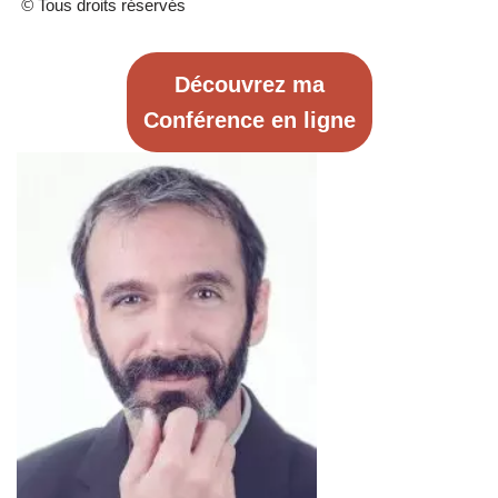
©
Tous droits réservés
Découvrez ma
Conférence en ligne