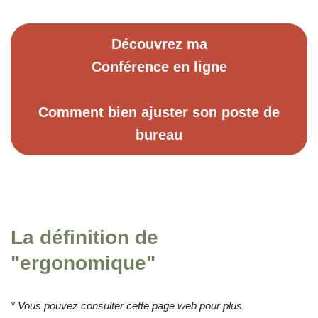
Découvrez ma
Conférence en ligne
Comment bien ajuster son poste de
bureau
La définition de
"ergonomique"
* Vous pouvez consulter cette page web pour plus