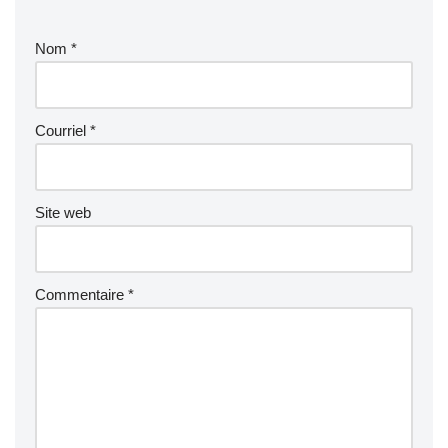
Nom
*
Courriel
*
Site web
Commentaire
*