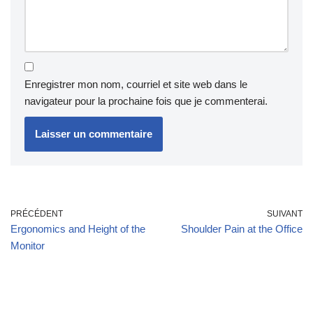
Enregistrer mon nom, courriel et site web dans le
navigateur pour la prochaine fois que je commenterai.
PRÉCÉDENT
SUIVANT
Ergonomics and Height of the
Shoulder Pain at the Office
Monitor