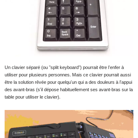
Un clavier séparé (ou "split keyboard") pourrait être l'enfer à
utiliser pour plusieurs personnes. Mais ce clavier pourrait aussi
être la solution rêvée pour quelqu'un qui a des douleurs à l'appui
des avant-bras (s'il dépose habituellement ses avant-bras sur la
table pour utiliser le clavier).