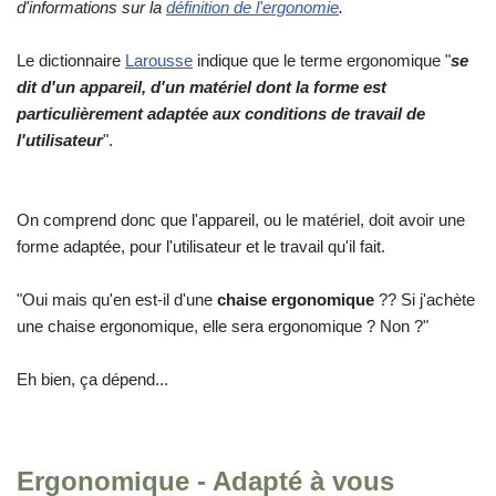
d'informations sur la
définition de l'ergonomie
.
Le dictionnaire
Larousse
indique que le terme ergonomique "
se
dit d'un appareil, d'un matériel dont la forme est
particulièrement adaptée aux conditions de travail de
l'utilisateur
".
On comprend donc que l'appareil, ou le matériel, doit avoir une
forme adaptée, pour l'utilisateur et le travail qu'il fait.
"Oui mais qu'en est-il d'une
chaise ergonomique
?? Si j'achète
une chaise ergonomique, elle sera ergonomique ? Non ?"
Eh bien, ça dépend...
Ergonomique - Adapté à vous