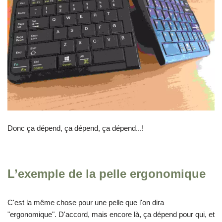
Donc ça dépend, ça dépend, ça dépend...!
L’exemple de la pelle ergonomique
C'est la même chose pour une pelle que l'on dira
"ergonomique". D'accord, mais encore là, ça dépend pour qui, et