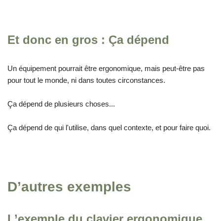
Et donc en gros : Ça dépend
Un équipement pourrait être ergonomique, mais peut-être pas
pour tout le monde, ni dans toutes circonstances.
Ça dépend de plusieurs choses...
Ça dépend de qui l'utilise, dans quel contexte, et pour faire quoi.
D’autres exemples
L’exemple du clavier ergonomique