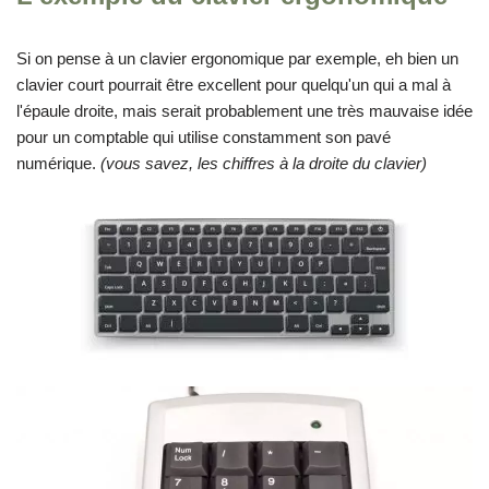
Si on pense à un clavier ergonomique par exemple, eh bien un
clavier court pourrait être excellent pour quelqu'un qui a mal à
l'épaule droite, mais serait probablement une très mauvaise idée
pour un comptable qui utilise constamment son pavé
numérique.
(vous savez, les chiffres à la droite du clavier)