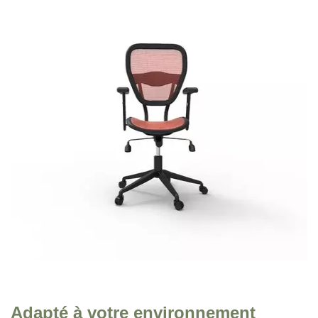
Adapté à votre environnement