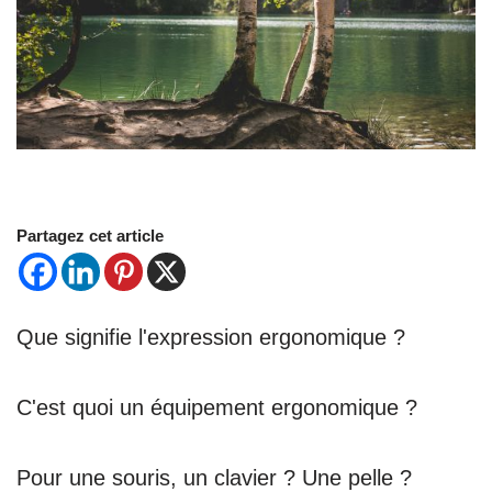
Partagez cet article
Que signifie l'expression ergonomique ?
C'est quoi un équipement ergonomique ?
Pour une souris, un clavier ? Une pelle ?