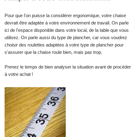
Pour que l'on puisse la considérer ergonomique, votre chaise
devrait être adaptée à votre environnement de travail. On parle
ici de l'espace disponible dans votre local, de la table que vous
utilisez. On parle aussi du type de plancher, car vous voudrez
choisir des roulettes adaptées à votre type de plancher pour
s'assurer que la chaise roule bien, mais pas trop.
Prenez le temps de bien analyser la situation avant de procéder
à votre achat !