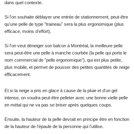
dans quel contexte.
Si l'on souhaite déblayer une entrée de stationnement, peut-être
qu'une pelle de type "traineau" sera la plus ergonomique (plus
efficace, moins d'effort).
Si l'on veut déneiger son balcon à Montréal, la meilleure pelle
sera peut-être une pelle à manche courbée (la pelle qui porte le
nom commercial de "pelle ergonomique"), qui est plus petite,
plus mobile, et permet de pousser des petites quantités de neige
efficacement.
Et si la neige a pris en glace à cause de la pluie et d'un gel
intense, on voudra peut-être pelleter avec une bonne vielle pelle
en métal qui ne va pas se briser après quelques coups.
Ensuite, la hauteur de la pelle devrait en principe être en fonction
de la hauteur de l'épaule de la personne qui l'utilise.