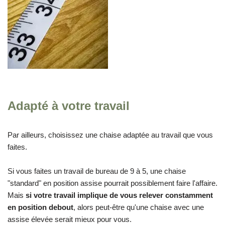
Adapté à votre travail
Par ailleurs, choisissez une chaise adaptée au travail que vous
faites.
Si vous faites un travail de bureau de 9 à 5, une chaise
"standard" en position assise pourrait possiblement faire l'affaire.
Mais
si votre travail implique de vous relever constamment
en position debout
, alors peut-être qu'une chaise avec une
assise élevée serait mieux pour vous.