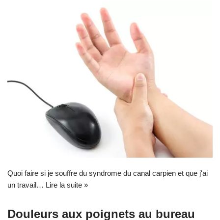
Quoi faire si je souffre du syndrome du canal carpien et que j'ai
un travail…
Lire la suite »
Douleurs aux poignets au bureau