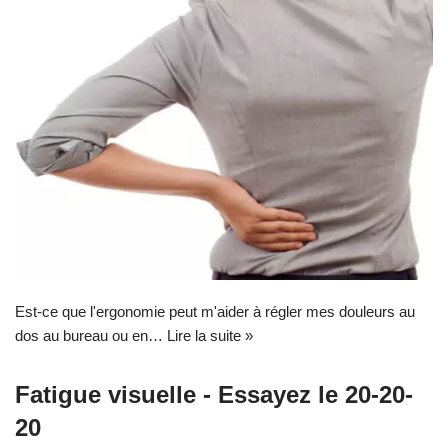
Est-ce que l'ergonomie peut m'aider à régler mes douleurs au
dos au bureau ou en…
Lire la suite »
Fatigue visuelle - Essayez le 20-20-
20