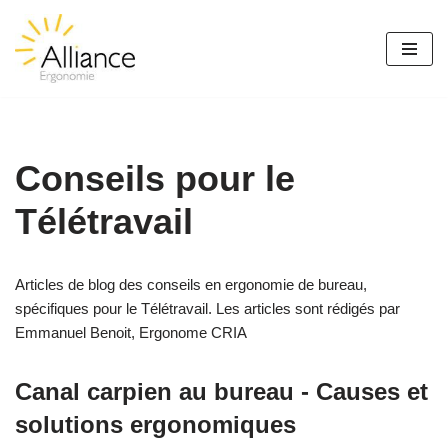
Aller
au
contenu
Conseils pour le
Télétravail
Articles de blog des conseils en ergonomie de bureau,
spécifiques pour le Télétravail. Les articles sont rédigés par
Emmanuel Benoit, Ergonome CRIA
Canal carpien au bureau - Causes et
solutions ergonomiques