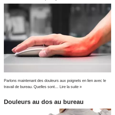
Parlons maintenant des douleurs aux poignets en lien avec le
travail de bureau. Quelles sont…
Lire la suite »
Douleurs au dos au bureau