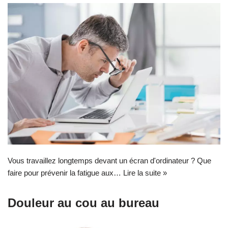
Vous travaillez longtemps devant un écran d'ordinateur ? Que
faire pour prévenir la fatigue aux…
Lire la suite »
Douleur au cou au bureau