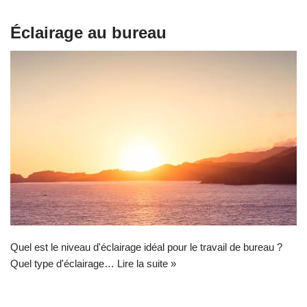
Éclairage au bureau
Quel est le niveau d'éclairage idéal pour le travail de bureau ?
Quel type d'éclairage…
Lire la suite »