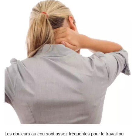
Les douleurs au cou sont assez fréquentes pour le travail au