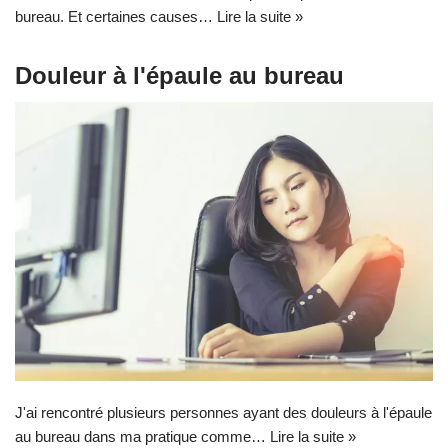
bureau. Et certaines causes…
Lire la suite »
Douleur à l'épaule au bureau
J'ai rencontré plusieurs personnes ayant des douleurs à l'épaule
au bureau dans ma pratique comme…
Lire la suite »